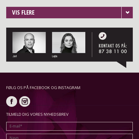
VIS FLERE
FØLG OS PÅ FACEBOOK OG INSTAGRAM
TILMELD DIG VORES NYHEDSBREV