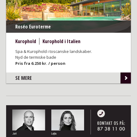
Roséo Euroterme
Kurophold
Kurophold i Italien
Spa & Kurophold i toscanske landskaber.
Nyd de termiske bade
Pris fra 6.250 kr. / person
SE MERE