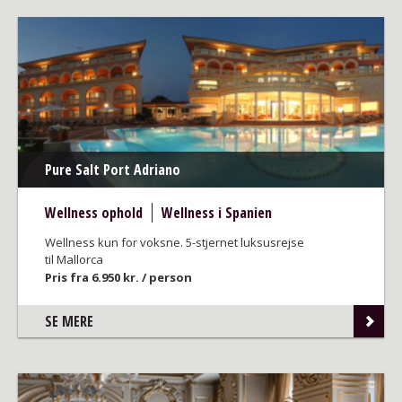
Pure Salt Port Adriano
Wellness ophold
Wellness i Spanien
Wellness kun for voksne. 5-stjernet luksusrejse
til Mallorca
Pris fra 6.950 kr. / person
SE MERE