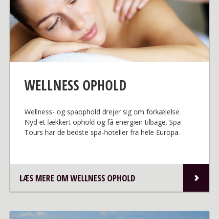
WELLNESS OPHOLD
Wellness- og spaophold drejer sig om forkælelse.
Nyd et lækkert ophold og få energien tilbage. Spa
Tours har de bedste spa-hoteller fra hele Europa.
LÆS MERE OM WELLNESS OPHOLD