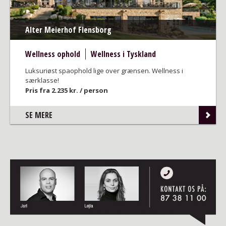
Alter Meierhof Flensborg
Wellness ophold
Wellness i Tyskland
Luksuriøst spaophold lige over grænsen. Wellness i
særklasse!
Pris fra 2.235 kr. / person
SE MERE