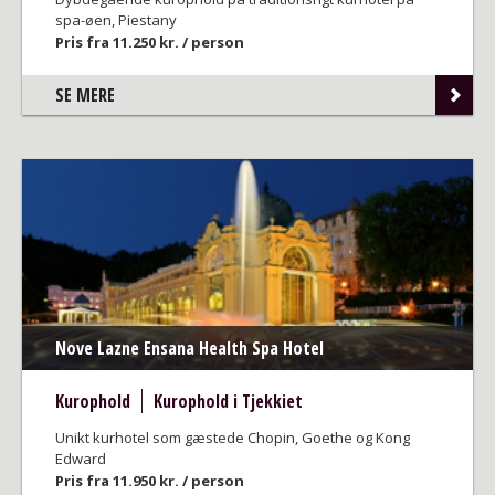
spa-øen, Piestany
Pris fra 11.250 kr. / person
SE MERE
Nove Lazne Ensana Health Spa Hotel
Kurophold
Kurophold i Tjekkiet
Unikt kurhotel som gæstede Chopin, Goethe og Kong
Edward
Pris fra 11.950 kr. / person