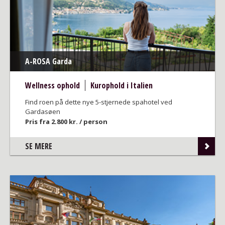
A-ROSA Garda
Wellness ophold
Kurophold i Italien
Find roen på dette nye 5-stjernede spahotel ved
Gardasøen
Pris fra 2.800 kr. / person
SE MERE