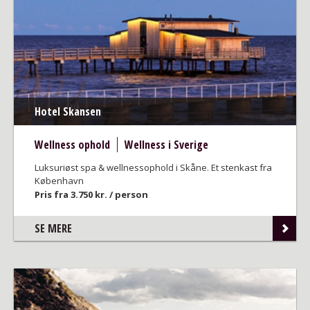
Hotel Skansen
Wellness ophold
Wellness i Sverige
Luksuriøst spa & wellnessophold i Skåne. Et stenkast fra
København
Pris fra 3.750 kr. / person
SE MERE