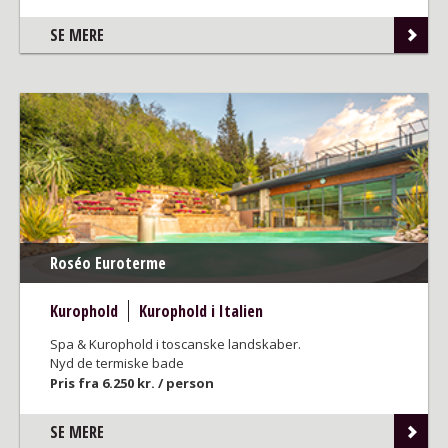
SE MERE
Roséo Euroterme
Kurophold
Kurophold i Italien
Spa & Kurophold i toscanske landskaber.
Nyd de termiske bade
Pris fra 6.250 kr. / person
SE MERE