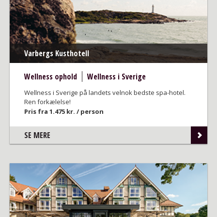
Varbergs Kusthotell
Wellness ophold
Wellness i Sverige
Wellness i Sverige på landets velnok bedste spa-hotel.
Ren forkælelse!
Pris fra 1.475 kr. / person
SE MERE